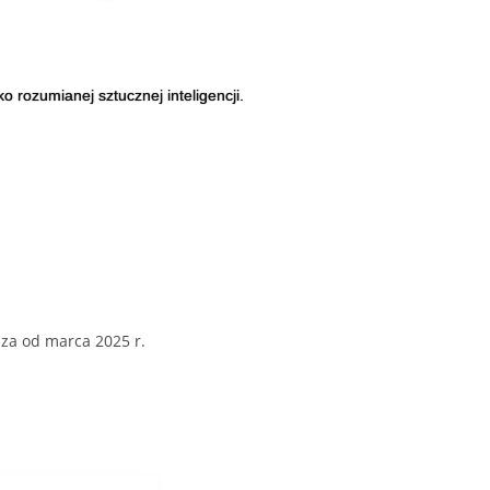
 rozumianej sztucznej inteligencji.
za od marca 2025 r.