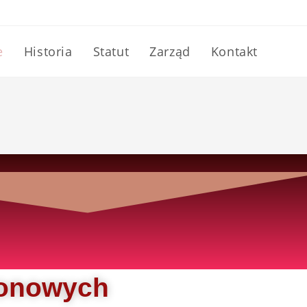
e
Historia
Statut
Zarząd
Kontakt
ronowych