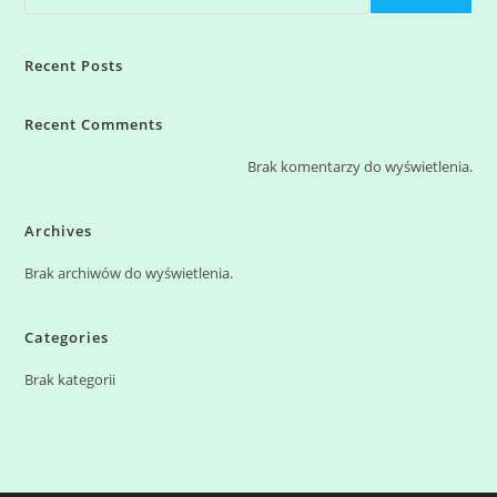
Recent Posts
Recent Comments
Brak komentarzy do wyświetlenia.
Archives
Brak archiwów do wyświetlenia.
Categories
Brak kategorii