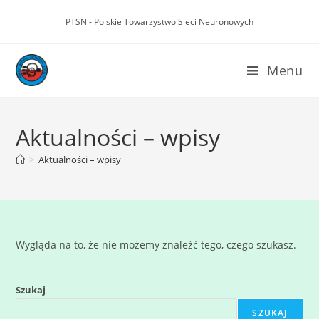
PTSN - Polskie Towarzystwo Sieci Neuronowych
Menu
Aktualności – wpisy
>
Aktualności – wpisy
Wygląda na to, że nie możemy znaleźć tego, czego szukasz.
Szukaj
SZUKAJ